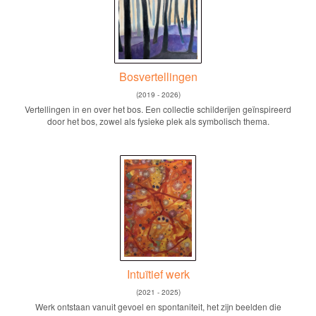
Bosvertellingen
(2019 - 2026)
Vertellingen in en over het bos. Een collectie schilderijen geïnspireerd
door het bos, zowel als fysieke plek als symbolisch thema.
Intuïtief werk
(2021 - 2025)
Werk ontstaan vanuit gevoel en spontaniteit, het zijn beelden die