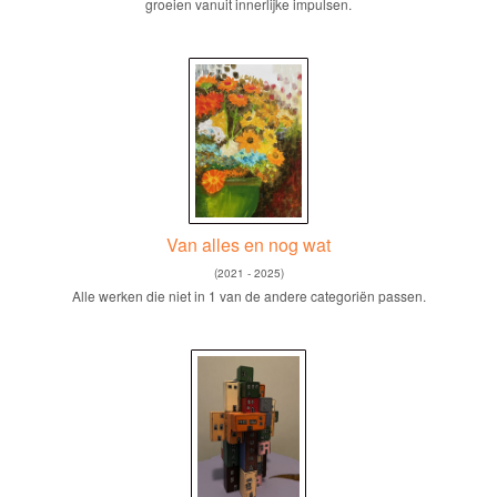
groeien vanuit innerlijke impulsen.
Van alles en nog wat
(2021 - 2025)
Alle werken die niet in 1 van de andere categoriën passen.