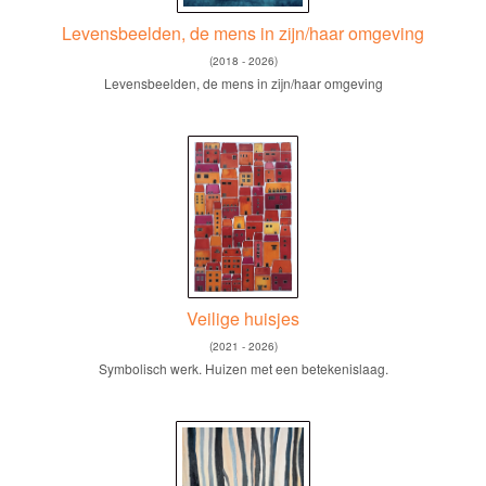
Levensbeelden, de mens in zijn/haar omgeving
(2018 - 2026)
Levensbeelden, de mens in zijn/haar omgeving
Veilige huisjes
(2021 - 2026)
Symbolisch werk. Huizen met een betekenislaag.