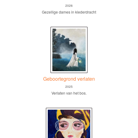
2026
Gezellige dames in klederdracht
Geboortegrond verlaten
2025
Verlaten van het bos.