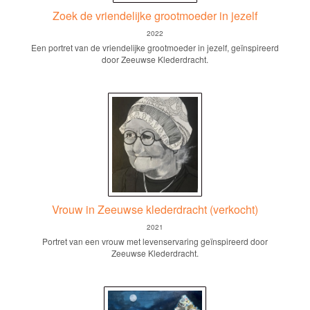
Zoek de vriendelijke grootmoeder in jezelf
2022
Een portret van de vriendelijke grootmoeder in jezelf, geïnspireerd
door Zeeuwse Klederdracht.
Vrouw in Zeeuwse klederdracht (verkocht)
2021
Portret van een vrouw met levenservaring geïnspireerd door
Zeeuwse Klederdracht.