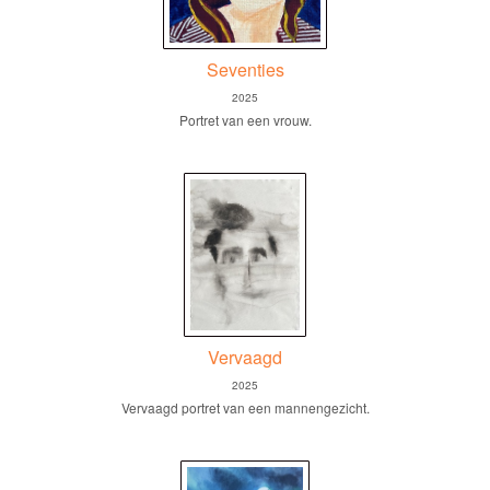
Seventies
2025
Portret van een vrouw.
Vervaagd
2025
Vervaagd portret van een mannengezicht.