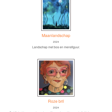
Maanlandschap
2024
Landschap met bos en mensfiguur.
Roze bril
2024