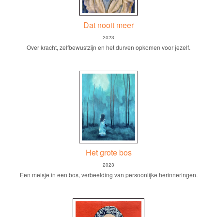
Dat nooit meer
2023
Over kracht, zelfbewustzijn en het durven opkomen voor jezelf.
Het grote bos
2023
Een meisje in een bos, verbeelding van persoonlijke herinneringen.