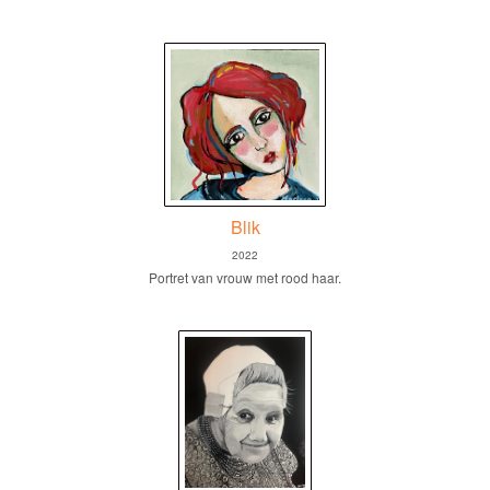
Blik
2022
Portret van vrouw met rood haar.