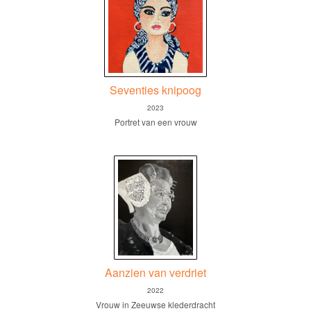
Seventies knipoog
2023
Portret van een vrouw
Aanzien van verdriet
2022
Vrouw in Zeeuwse klederdracht